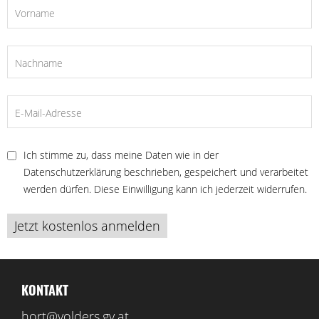
Ich stimme zu, dass meine Daten wie in der
Datenschutzerklärung
beschrieben, gespeichert und verarbeitet
werden dürfen. Diese Einwilligung kann ich jederzeit widerrufen.
KONTAKT
hort@volders.gv.at