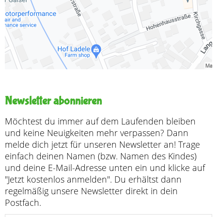
Newsletter abonnieren
Möchtest du immer auf dem Laufenden bleiben
und keine Neuigkeiten mehr verpassen? Dann
melde dich jetzt für unseren Newsletter an! Trage
einfach deinen Namen (bzw. Namen des Kindes)
und deine E-Mail-Adresse unten ein und klicke auf
"Jetzt kostenlos anmelden". Du erhältst dann
regelmäßig unsere Newsletter direkt in dein
Postfach.