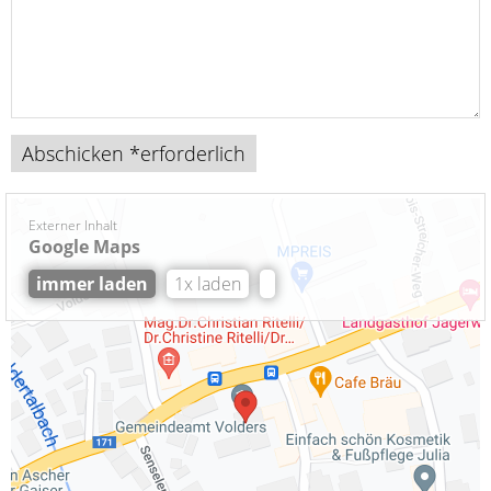
Externer Inhalt
Google Maps
immer laden
1x laden