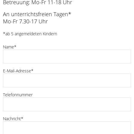
Betreuung: Mo-Fr 11-18 Uhr
An unterrichtsfreien Tagen*
Mo-Fr 7.30-17 Uhr
*ab 5 angemeldeten Kindern
Name*
E-Mail-Adresse*
Telefonnummer
Nachricht*