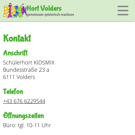
Hort Volders
gemeinsam spielerisch wachsen
Kontakt
Anschrift
Schülerhort KIDSMIX
Bundesstraße 23 a
6111 Volders
Telefon
+43 676 6229544
Öffnungszeiten
Büro: tgl. 10-11 Uhr