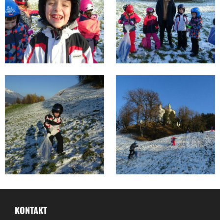
KONTAKT