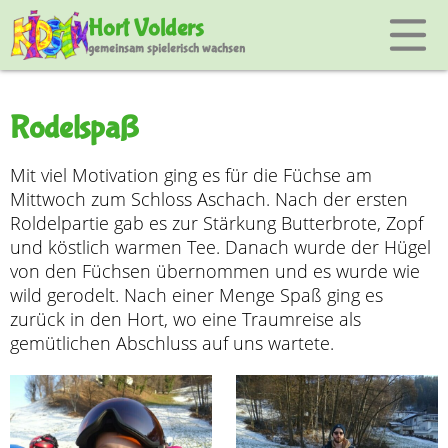
Hort Volders
gemeinsam spielerisch wachsen
Rodelspaß
Mit viel Motivation ging es für die Füchse am
Mittwoch zum Schloss Aschach. Nach der ersten
Roldelpartie gab es zur Stärkung Butterbrote, Zopf
und köstlich warmen Tee. Danach wurde der Hügel
von den Füchsen übernommen und es wurde wie
wild gerodelt. Nach einer Menge Spaß ging es
zurück in den Hort, wo eine Traumreise als
gemütlichen Abschluss auf uns wartete.